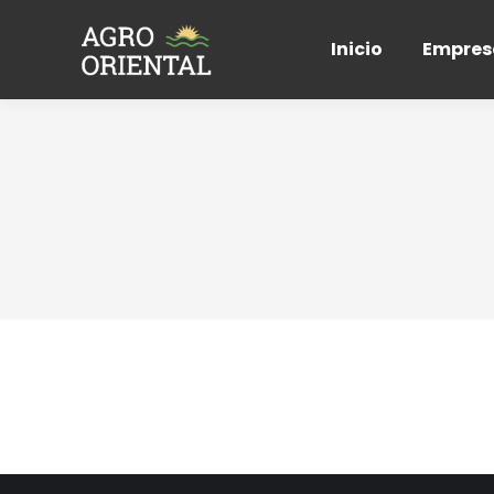
Inicio
Empres