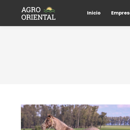
Inicio
Empres