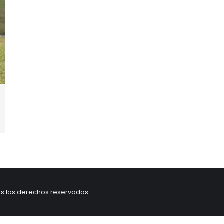
os los derechos reservados.