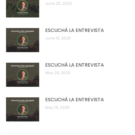
June 20, 2025
ESCUCHÁ LA ENTREVISTA
June 10, 2025
ESCUCHÁ LA ENTREVISTA
May 29, 2025
ESCUCHÁ LA ENTREVISTA
May 14, 2025