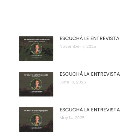
ESCUCHÁ LE ENTREVISTA
November 7, 2025
ESCUCHÁ LA ENTREVISTA
June 10, 2025
ESCUCHÁ LA ENTREVISTA
May 14, 2025