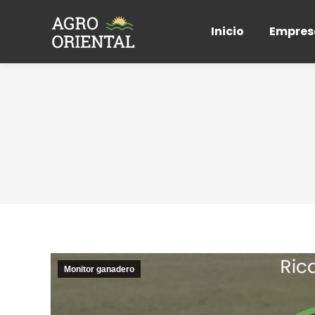
Inicio
Empres
Monitor ganadero