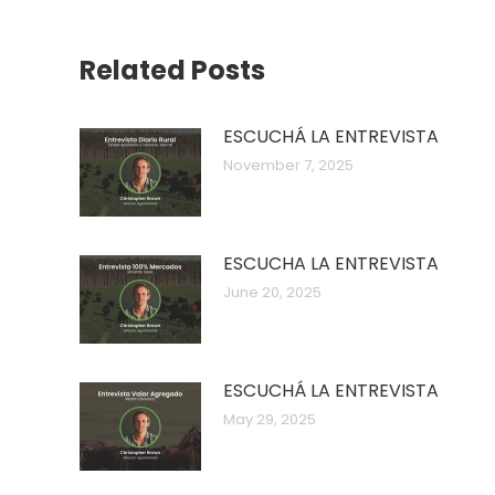
Related Posts
ESCUCHÁ LA ENTREVISTA
November 7, 2025
ESCUCHA LA ENTREVISTA
June 20, 2025
ESCUCHÁ LA ENTREVISTA
May 29, 2025