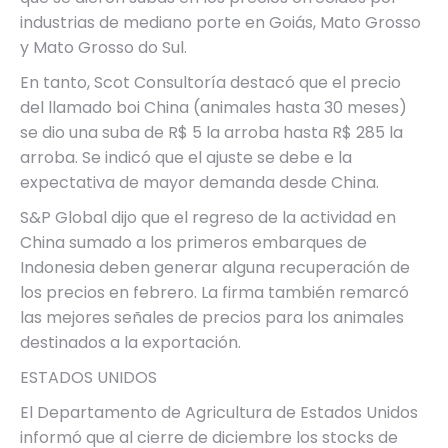
industrias de mediano porte en Goiás, Mato Grosso
y Mato Grosso do Sul.
En tanto, Scot Consultoría destacó que el precio
del llamado boi China (animales hasta 30 meses)
se dio una suba de R$ 5 la arroba hasta R$ 285 la
arroba. Se indicó que el ajuste se debe e la
expectativa de mayor demanda desde China.
S&P Global dijo que el regreso de la actividad en
China sumado a los primeros embarques de
Indonesia deben generar alguna recuperación de
los precios en febrero. La firma también remarcó
las mejores señales de precios para los animales
destinados a la exportación.
ESTADOS UNIDOS
El Departamento de Agricultura de Estados Unidos
informó que al cierre de diciembre los stocks de