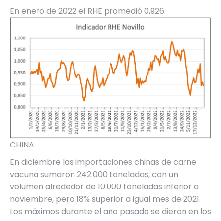
En enero de 2022 el RHE promedió 0,926.
CHINA
En diciembre las importaciones chinas de carne
vacuna sumaron 242.000 toneladas, con un
volumen alrededor de 10.000 toneladas inferior a
noviembre, pero 18% superior a igual mes de 2021.
Los máximos durante el año pasado se dieron en los