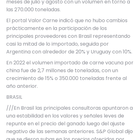
meses de julio y agosto con un volumen en torno a
las 270.000 toneladas.
El portal Valor Carne indicó que no hubo cambios
prácticamente en la participación de los
principales proveedores con Brasil representando
casi la mitad de lo importado, seguida por
Argentina con alrededor de 20% y Uruguay con 10%.
En 2022 el volumen importado de carne vacuna por
china fue de 2,7 millones de toneladas, con un
crecimiento de 15% o 350.000 toneladas frente al
año anterior.
BRASIL
///En Brasil las principales consultoras apuntaron a
una estabilidad en los valores y señales leves de
repunte en el precio del ganado luego del ajuste
negativo de las semanas anteriores. S&P Global dijo
que se dieron subas en los precios ofrecidos por