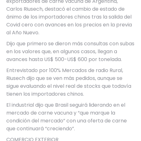
exportadores de carne vacuna de Argentina,
Carlos Riusech, destacó el cambio de estado de
ánimo de los importadores chinos tras la salida del
Covid cero con avances en los precios en la previa
al Año Nuevo.
Dijo que primero se dieron más consultas con subas
en los valores que, en algunos casos, llegan a
avances hasta US$ 500-US$ 600 por tonelada.
Entrevistado por 100% Mercados de radio Rural,
Riusech dijo que se ven más pedidos, aunque se
sigue evaluando el nivel real de stocks que todavía
tienen los importadores chinos.
El industrial dijo que Brasil seguirá liderando en el
mercado de carne vacuna y “que marque la
condición del mercado” con una oferta de carne
que continuará “creciendo”.
COMERCIO EXTERIOR