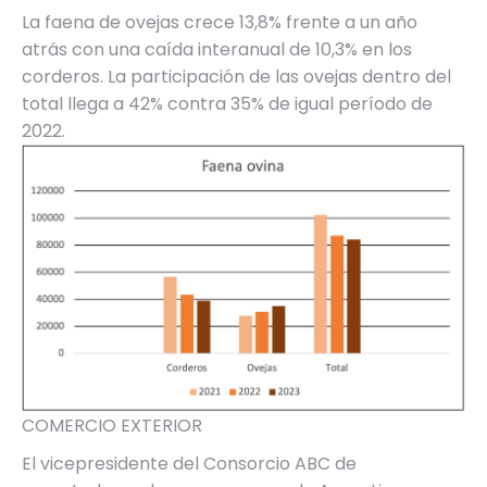
La faena de ovejas crece 13,8% frente a un año
atrás con una caída interanual de 10,3% en los
corderos. La participación de las ovejas dentro del
total llega a 42% contra 35% de igual período de
2022.
COMERCIO EXTERIOR
El vicepresidente del Consorcio ABC de