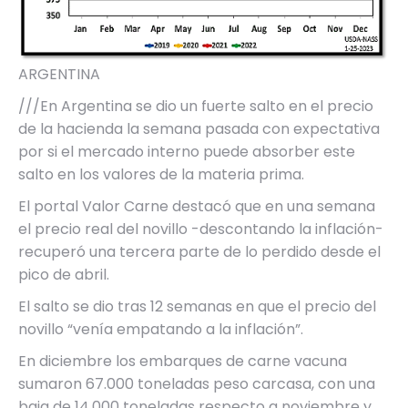
ARGENTINA
///En Argentina se dio un fuerte salto en el precio
de la hacienda la semana pasada con expectativa
por si el mercado interno puede absorber este
salto en los valores de la materia prima.
El portal Valor Carne destacó que en una semana
el precio real del novillo -descontando la inflación-
recuperó una tercera parte de lo perdido desde el
pico de abril.
El salto se dio tras 12 semanas en que el precio del
novillo “venía empatando a la inflación”.
En diciembre los embarques de carne vacuna
sumaron 67.000 toneladas peso carcasa, con una
baja de 14.000 toneladas respecto a noviembre y