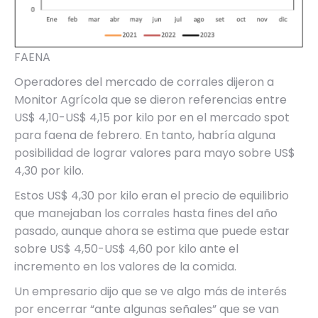
FAENA
Operadores del mercado de corrales dijeron a
Monitor Agrícola que se dieron referencias entre
US$ 4,10-US$ 4,15 por kilo por en el mercado spot
para faena de febrero. En tanto, habría alguna
posibilidad de lograr valores para mayo sobre US$
4,30 por kilo.
Estos US$ 4,30 por kilo eran el precio de equilibrio
que manejaban los corrales hasta fines del año
pasado, aunque ahora se estima que puede estar
sobre US$ 4,50-US$ 4,60 por kilo ante el
incremento en los valores de la comida.
Un empresario dijo que se ve algo más de interés
por encerrar “ante algunas señales” que se van