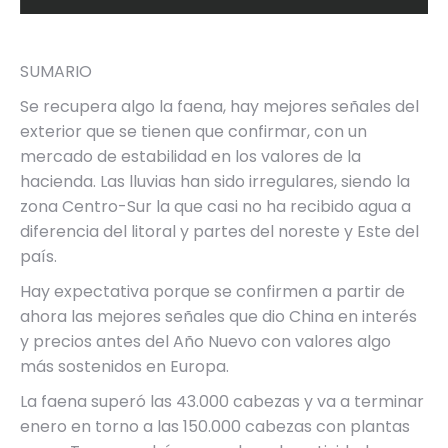
SUMARIO
Se recupera algo la faena, hay mejores señales del
exterior que se tienen que confirmar, con un
mercado de estabilidad en los valores de la
hacienda. Las lluvias han sido irregulares, siendo la
zona Centro-Sur la que casi no ha recibido agua a
diferencia del litoral y partes del noreste y Este del
país.
Hay expectativa porque se confirmen a partir de
ahora las mejores señales que dio China en interés
y precios antes del Año Nuevo con valores algo
más sostenidos en Europa.
La faena superó las 43.000 cabezas y va a terminar
enero en torno a las 150.000 cabezas con plantas