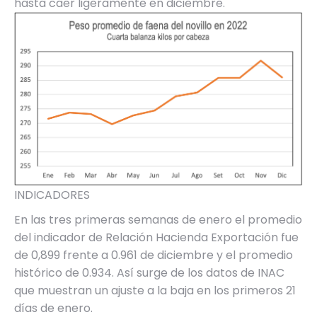
hasta caer ligeramente en diciembre.
INDICADORES
En las tres primeras semanas de enero el promedio
del indicador de Relación Hacienda Exportación fue
de 0,899 frente a 0.961 de diciembre y el promedio
histórico de 0.934. Así surge de los datos de INAC
que muestran un ajuste a la baja en los primeros 21
días de enero.