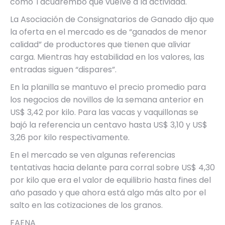
como Tacuarembó que vuelve a la actividad.
La Asociación de Consignatarios de Ganado dijo que
la oferta en el mercado es de “ganados de menor
calidad” de productores que tienen que aliviar
carga. Mientras hay estabilidad en los valores, las
entradas siguen “dispares”.
En la planilla se mantuvo el precio promedio para
los negocios de novillos de la semana anterior en
US$ 3,42 por kilo. Para las vacas y vaquillonas se
bajó la referencia un centavo hasta US$ 3,10 y US$
3,26 por kilo respectivamente.
En el mercado se ven algunas referencias
tentativas hacia delante para corral sobre US$ 4,30
por kilo que era el valor de equilibrio hasta fines del
año pasado y que ahora está algo más alto por el
salto en las cotizaciones de los granos.
FAENA