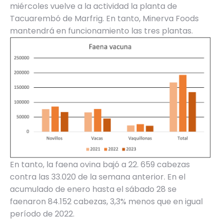
miércoles vuelve a la actividad la planta de
Tacuarembó de Marfrig. En tanto, Minerva Foods
mantendrá en funcionamiento las tres plantas.
En tanto, la faena ovina bajó a 22. 659 cabezas
contra las 33.020 de la semana anterior. En el
acumulado de enero hasta el sábado 28 se
faenaron 84.152 cabezas, 3,3% menos que en igual
período de 2022.