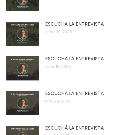
ESCUCHA LA ENTREVISTA
June 20, 2025
ESCUCHÁ LA ENTREVISTA
June 10, 2025
ESCUCHÁ LA ENTREVISTA
May 29, 2025
ESCUCHÁ LA ENTREVISTA