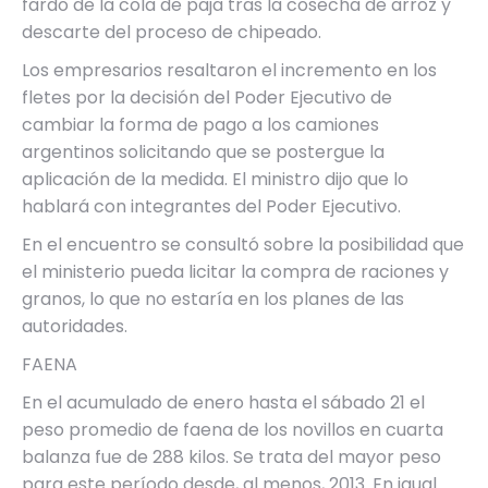
fardo de la cola de paja tras la cosecha de arroz y
descarte del proceso de chipeado.
Los empresarios resaltaron el incremento en los
fletes por la decisión del Poder Ejecutivo de
cambiar la forma de pago a los camiones
argentinos solicitando que se postergue la
aplicación de la medida. El ministro dijo que lo
hablará con integrantes del Poder Ejecutivo.
En el encuentro se consultó sobre la posibilidad que
el ministerio pueda licitar la compra de raciones y
granos, lo que no estaría en los planes de las
autoridades.
FAENA
En el acumulado de enero hasta el sábado 21 el
peso promedio de faena de los novillos en cuarta
balanza fue de 288 kilos. Se trata del mayor peso
para este período desde, al menos, 2013. En igual