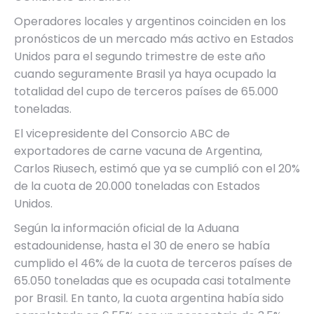
Operadores locales y argentinos coinciden en los
pronósticos de un mercado más activo en Estados
Unidos para el segundo trimestre de este año
cuando seguramente Brasil ya haya ocupado la
totalidad del cupo de terceros países de 65.000
toneladas.
El vicepresidente del Consorcio ABC de
exportadores de carne vacuna de Argentina,
Carlos Riusech, estimó que ya se cumplió con el 20%
de la cuota de 20.000 toneladas con Estados
Unidos.
Según la información oficial de la Aduana
estadounidense, hasta el 30 de enero se había
cumplido el 46% de la cuota de terceros países de
65.050 toneladas que es ocupada casi totalmente
por Brasil. En tanto, la cuota argentina había sido