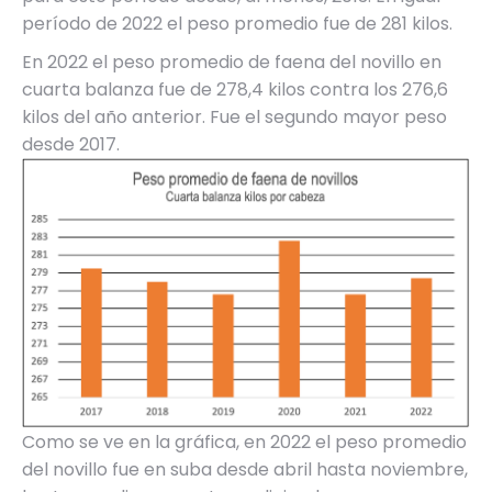
período de 2022 el peso promedio fue de 281 kilos.
En 2022 el peso promedio de faena del novillo en
cuarta balanza fue de 278,4 kilos contra los 276,6
kilos del año anterior. Fue el segundo mayor peso
desde 2017.
Como se ve en la gráfica, en 2022 el peso promedio
del novillo fue en suba desde abril hasta noviembre,