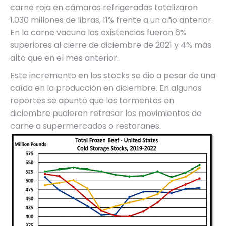
carne roja en cámaras refrigeradas totalizaron
1.030 millones de libras, 11% frente a un año anterior.
En la carne vacuna las existencias fueron 6%
superiores al cierre de diciembre de 2021 y 4% más
alto que en el mes anterior.
Este incremento en los stocks se dio a pesar de una
caída en la producción en diciembre. En algunos
reportes se apuntó que las tormentas en
diciembre pudieron retrasar los movimientos de
carne a supermercados o restoranes.