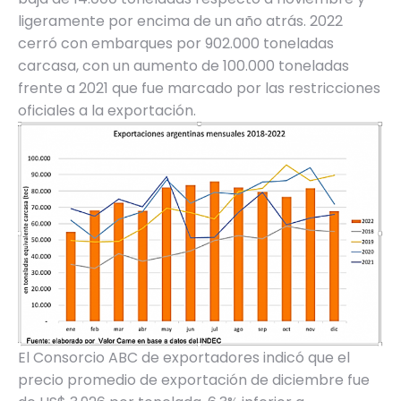
ligeramente por encima de un año atrás. 2022
cerró con embarques por 902.000 toneladas
carcasa, con un aumento de 100.000 toneladas
frente a 2021 que fue marcado por las restricciones
oficiales a la exportación.
El Consorcio ABC de exportadores indicó que el
precio promedio de exportación de diciembre fue