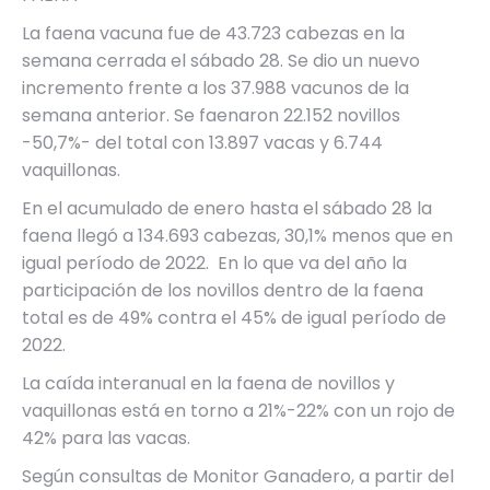
La faena vacuna fue de 43.723 cabezas en la
semana cerrada el sábado 28. Se dio un nuevo
incremento frente a los 37.988 vacunos de la
semana anterior. Se faenaron 22.152 novillos
-50,7%- del total con 13.897 vacas y 6.744
vaquillonas.
En el acumulado de enero hasta el sábado 28 la
faena llegó a 134.693 cabezas, 30,1% menos que en
igual período de 2022. En lo que va del año la
participación de los novillos dentro de la faena
total es de 49% contra el 45% de igual período de
2022.
La caída interanual en la faena de novillos y
vaquillonas está en torno a 21%-22% con un rojo de
42% para las vacas.
Según consultas de Monitor Ganadero, a partir del