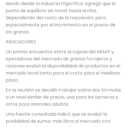
dando desde la industria frigorífica. Agregó que el
punto de equilibrio se movió hacia arriba,
dependiendo del costo de la reposición, pero
especialmente por el incremento en el precio de
los granos.
INDICADORES
Un primer encuentro entre la cúpula del MGAP y
operadores del mercado de granos forrajeros y
raciones evaluó la disponibilidad de productos en el
mercado local tanto para el corto para el mediano
plazo.
En la reunión se decidió trabajar sobre dos fórmulas
a un nivel similar de precio, una para los terneros y
otros para animales adultos.
Una fuente consultada indicó que se evaluó la
posibilidad de sumar más fibra al mercado con