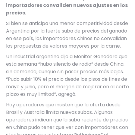
importadores convaliden nuevos ajustes en los
precios.
Si bien se anticipa una menor competitividad desde
Argentina por la fuerte suba de precios del ganado
en ese país, los importadores chinos no convalidan
las propuestas de valores mayores por la carne.
Un industrial argentino dijo a Monitor Ganadero que
esta semana “hubo silencio de radio” desde China,
sin demanda, aunque sin pasar precios más bajos.
“Pudo subir 10% el precio desde los pisos de fines de
mayo y junio, pero el margen de mejorar en el corto
plazo es muy limitad”, agregó.
Hay operadores que insisten que la oferta desde
Brasil y Australia limita nuevas subas. Algunos
operadores indican que la suba reciente de precios
en China pudo tener que ver con importadores con
stocks caros que intentaron “inflacionar” el