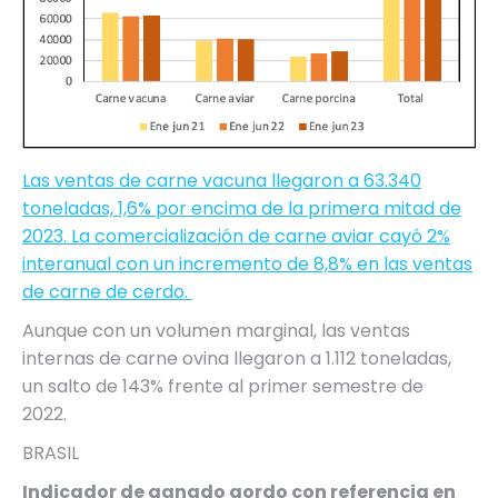
Las ventas de carne vacuna llegaron a 63.340
toneladas, 1,6% por encima de la primera mitad de
2023. La comercialización de carne aviar cayó 2%
interanual con un incremento de 8,8% en las ventas
de carne de cerdo.
Aunque con un volumen marginal, las ventas
internas de carne ovina llegaron a 1.112 toneladas,
un salto de 143% frente al primer semestre de
2022.
BRASIL
Indicador de ganado gordo con referencia en