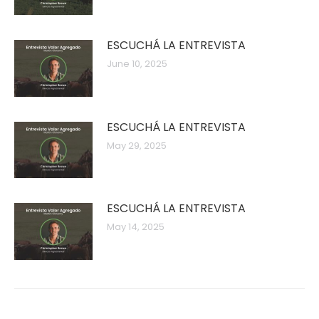
ESCUCHÁ LA ENTREVISTA
June 10, 2025
ESCUCHÁ LA ENTREVISTA
May 29, 2025
ESCUCHÁ LA ENTREVISTA
May 14, 2025