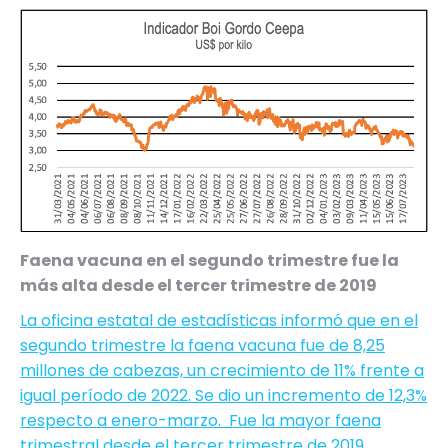
Faena vacuna en el segundo trimestre fue la
más alta desde el tercer trimestre de 2019
La oficina estatal de estadísticas informó que en el
segundo trimestre la faena vacuna fue de 8,25
millones de cabezas, un crecimiento de 11% frente a
igual período de 2022. Se dio un incremento de 12,3%
respecto a enero-marzo. Fue la mayor faena
trimestral desde el tercer trimestre de 2019.