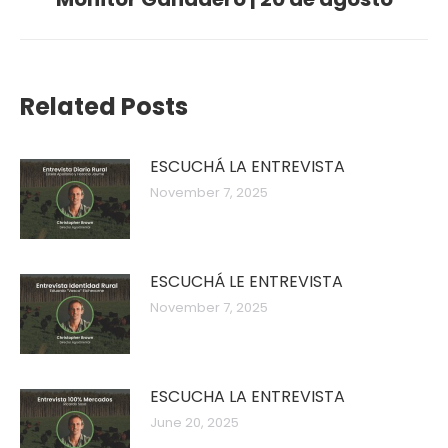
post:
Related Posts
ESCUCHÁ LA ENTREVISTA
November 7, 2025
ESCUCHÁ LE ENTREVISTA
November 7, 2025
ESCUCHA LA ENTREVISTA
June 20, 2025