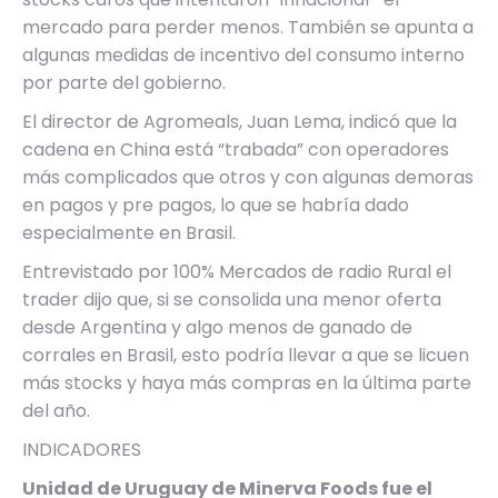
mercado para perder menos. También se apunta a
algunas medidas de incentivo del consumo interno
por parte del gobierno.
El director de Agromeals, Juan Lema, indicó que la
cadena en China está “trabada” con operadores
más complicados que otros y con algunas demoras
en pagos y pre pagos, lo que se habría dado
especialmente en Brasil.
Entrevistado por 100% Mercados de radio Rural el
trader dijo que, si se consolida una menor oferta
desde Argentina y algo menos de ganado de
corrales en Brasil, esto podría llevar a que se licuen
más stocks y haya más compras en la última parte
del año.
INDICADORES
Unidad de Uruguay de Minerva Foods fue el