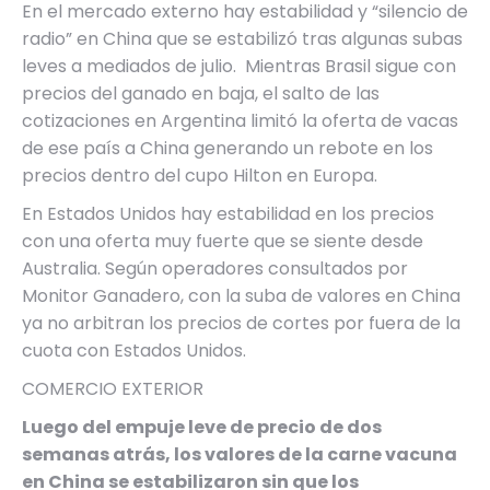
En el mercado externo hay estabilidad y “silencio de
radio” en China que se estabilizó tras algunas subas
leves a mediados de julio. Mientras Brasil sigue con
precios del ganado en baja, el salto de las
cotizaciones en Argentina limitó la oferta de vacas
de ese país a China generando un rebote en los
precios dentro del cupo Hilton en Europa.
En Estados Unidos hay estabilidad en los precios
con una oferta muy fuerte que se siente desde
Australia. Según operadores consultados por
Monitor Ganadero, con la suba de valores en China
ya no arbitran los precios de cortes por fuera de la
cuota con Estados Unidos.
COMERCIO EXTERIOR
Luego del empuje leve de precio de dos
semanas atrás, los valores de la carne vacuna
en China se estabilizaron sin que los