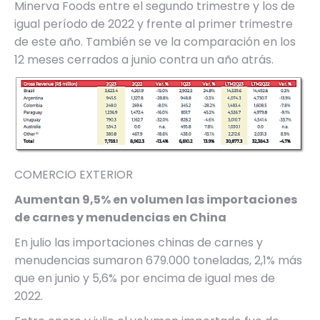
Minerva Foods entre el segundo trimestre y los de
igual período de 2022 y frente al primer trimestre
de este año. También se ve la comparación en los
12 meses cerrados a junio contra un año atrás.
COMERCIO EXTERIOR
Aumentan 9,5% en volumen las importaciones
de carnes y menudencias en China
En julio las importaciones chinas de carnes y
menudencias sumaron 679.000 toneladas, 2,1% más
que en junio y 5,6% por encima de igual mes de
2022.