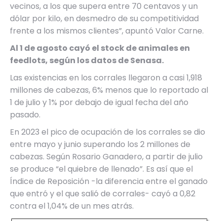
vecinos, a los que supera entre 70 centavos y un
dólar por kilo, en desmedro de su competitividad
frente a los mismos clientes”, apuntó Valor Carne.
Al 1 de agosto cayó el stock de animales en
feedlots, según los datos de Senasa.
Las existencias en los corrales llegaron a casi 1,918
millones de cabezas, 6% menos que lo reportado al
1 de julio y 1% por debajo de igual fecha del año
pasado.
En 2023 el pico de ocupación de los corrales se dio
entre mayo y junio superando los 2 millones de
cabezas. Según Rosario Ganadero, a partir de julio
se produce “el quiebre de llenado”. Es así que el
Índice de Reposición -la diferencia entre el ganado
que entró y el que salió de corrales- cayó a 0,82
contra el 1,04% de un mes atrás.