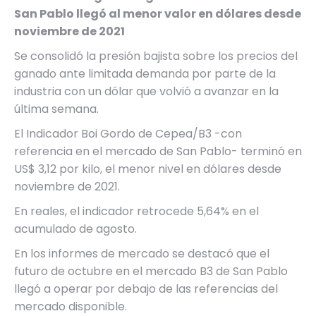
San Pablo llegó al menor valor en dólares desde
noviembre de 2021
Se consolidó la presión bajista sobre los precios del
ganado ante limitada demanda por parte de la
industria con un dólar que volvió a avanzar en la
última semana.
El Indicador Boi Gordo de Cepea/B3 -con
referencia en el mercado de San Pablo- terminó en
US$ 3,12 por kilo, el menor nivel en dólares desde
noviembre de 2021.
En reales, el indicador retrocede 5,64% en el
acumulado de agosto.
En los informes de mercado se destacó que el
futuro de octubre en el mercado B3 de San Pablo
llegó a operar por debajo de las referencias del
mercado disponible.