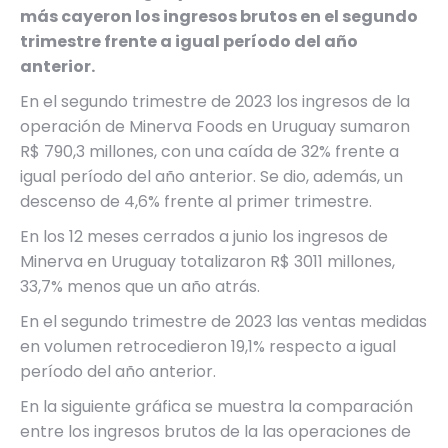
más cayeron los ingresos brutos en el segundo
trimestre frente a igual período del año
anterior.
En el segundo trimestre de 2023 los ingresos de la
operación de Minerva Foods en Uruguay sumaron
R$ 790,3 millones, con una caída de 32% frente a
igual período del año anterior. Se dio, además, un
descenso de 4,6% frente al primer trimestre.
En los 12 meses cerrados a junio los ingresos de
Minerva en Uruguay totalizaron R$ 3011 millones,
33,7% menos que un año atrás.
En el segundo trimestre de 2023 las ventas medidas
en volumen retrocedieron 19,1% respecto a igual
período del año anterior.
En la siguiente gráfica se muestra la comparación
entre los ingresos brutos de la las operaciones de