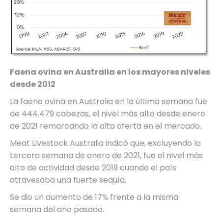
Faena ovina en Australia en los mayores niveles
desde 2012
La faena ovina en Australia en la última semana fue
de 444.479 cabezas, el nivel más alto desde enero
de 2021 remarcando la alta oferta en el mercado.
Meat Livestock Australia indicó que, excluyendo la
tercera semana de enero de 2021, fue el nivel más
alto de actividad desde 2019 cuando el país
atravesaba una fuerte sequía.
Se dio un aumento de 17% frente a la misma
semana del año pasado.