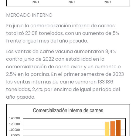
MERCADO INTERNO
En junio la comercialización interna de carnes
totalizó 23.011 toneladas, con un aumento de 5%
frente a igual mes del año pasado.
Las ventas de carne vacuna aumentaron 8,4%
contra junio de 2022 con estabilidad en la
comercialización de carne aviar y un aumento e
2,5% en la porcina. En el primer semestre de 2023
las ventas internas de carne sumaron 133.186
toneladas, 2,4% por encima de igual período del
año pasado.