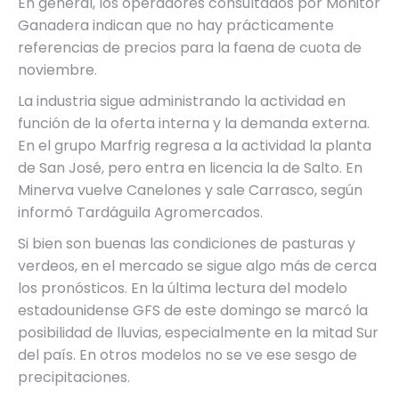
En general, los operadores consultados por Monitor
Ganadera indican que no hay prácticamente
referencias de precios para la faena de cuota de
noviembre.
La industria sigue administrando la actividad en
función de la oferta interna y la demanda externa.
En el grupo Marfrig regresa a la actividad la planta
de San José, pero entra en licencia la de Salto. En
Minerva vuelve Canelones y sale Carrasco, según
informó Tardáguila Agromercados.
Si bien son buenas las condiciones de pasturas y
verdeos, en el mercado se sigue algo más de cerca
los pronósticos. En la última lectura del modelo
estadounidense GFS de este domingo se marcó la
posibilidad de lluvias, especialmente en la mitad Sur
del país. En otros modelos no se ve ese sesgo de
precipitaciones.