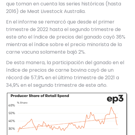
que toman en cuenta las series históricas (hasta
2016) de Meat Livestock Australia.
En el informe se remarcó que desde el primer
trimestre de 2022 hasta el segundo trimestre de
este año el índice de precios del ganado cayó 36%
mientras el índice sobre el precio minorista de la
carne vacuna solamente bajó 2%.
De esta manera, la participación del ganado en el
índice de precios de carne bovina cayó de un
récord de 57,9% en el último trimestre de 2021 a
34,9% en el segundo trimestre de este año.