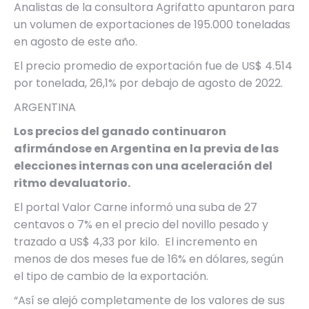
Analistas de la consultora Agrifatto apuntaron para
un volumen de exportaciones de 195.000 toneladas
en agosto de este año.
El precio promedio de exportación fue de US$ 4.514
por tonelada, 26,1% por debajo de agosto de 2022.
ARGENTINA
Los precios del ganado continuaron
afirmándose en Argentina en la previa de las
elecciones internas con una aceleración del
ritmo devaluatorio.
El portal Valor Carne informó una suba de 27
centavos o 7% en el precio del novillo pesado y
trazado a US$ 4,33 por kilo. El incremento en
menos de dos meses fue de 16% en dólares, según
el tipo de cambio de la exportación.
“Así se alejó completamente de los valores de sus