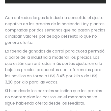
Con entradas largas la industria consolidó el ajuste
negativo en los precios de la hacienda. Hay plantas
compradas por dos semanas que no pasan precios
o indican valores por debajo del resto lo que no
genera oferta.
La faena de ganados de corral para cuota permitió
a parte de la industria a moderar los precios. Los
que están con entradas más cortas ajustaron a la
baja los precios propuestos con referencias para
los novillos en torno a US$ 3,45 por kilo y de US$
3,20 por kilo para las vacas.
Si bien desde los corrales se indica que los precios
no contemplan los costos, en el mercado se ve
sigue habiendo oferta desde los feedlots.