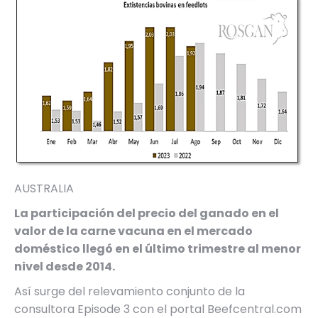
AUSTRALIA
La participación del precio del ganado en el
valor de la carne vacuna en el mercado
doméstico llegó en el último trimestre al menor
nivel desde 2014.
Así surge del relevamiento conjunto de la
consultora Episode 3 con el portal Beefcentral.com