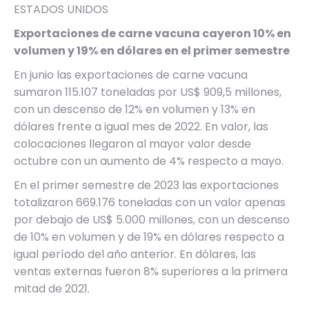
ESTADOS UNIDOS
Exportaciones de carne vacuna cayeron 10% en
volumen y 19% en dólares en el primer semestre
En junio las exportaciones de carne vacuna
sumaron 115.107 toneladas por US$ 909,5 millones,
con un descenso de 12% en volumen y 13% en
dólares frente a igual mes de 2022. En valor, las
colocaciones llegaron al mayor valor desde
octubre con un aumento de 4% respecto a mayo.
En el primer semestre de 2023 las exportaciones
totalizaron 669.176 toneladas con un valor apenas
por debajo de US$ 5.000 millones, con un descenso
de 10% en volumen y de 19% en dólares respecto a
igual período del año anterior. En dólares, las
ventas externas fueron 8% superiores a la primera
mitad de 2021.