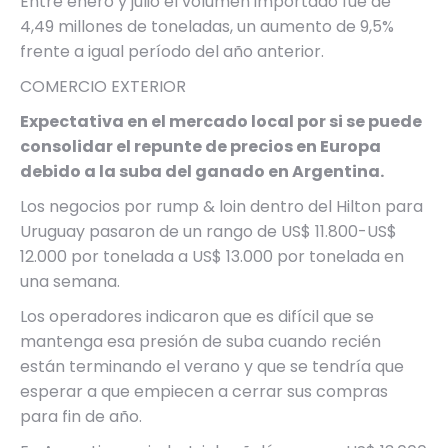
Entre enero y julio el volumen importado fue de
4,49 millones de toneladas, un aumento de 9,5%
frente a igual período del año anterior.
COMERCIO EXTERIOR
Expectativa en el mercado local por si se puede
consolidar el repunte de precios en Europa
debido a la suba del ganado en Argentina.
Los negocios por rump & loin dentro del Hilton para
Uruguay pasaron de un rango de US$ 11.800-US$
12.000 por tonelada a US$ 13.000 por tonelada en
una semana.
Los operadores indicaron que es difícil que se
mantenga esa presión de suba cuando recién
están terminando el verano y que se tendría que
esperar a que empiecen a cerrar sus compras
para fin de año.