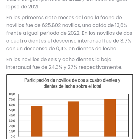
lapso de 2021.
En los primeros siete meses del año la faena de
novillos fue de 625.802 novillos, una caída de 13,6%
frente a igual período de 2022. En los novillos de dos
a cuatro dientes el descenso interanual fue de 8,7%
con un descenso de 0,4% en dientes de leche.
En los novillos de seis y ocho dientes la baja
interanual fue de 24,3% y 27% respectivamente.