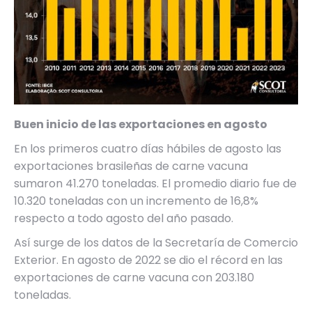
Buen inicio de las exportaciones en agosto
En los primeros cuatro días hábiles de agosto las
exportaciones brasileñas de carne vacuna
sumaron 41.270 toneladas. El promedio diario fue de
10.320 toneladas con un incremento de 16,8%
respecto a todo agosto del año pasado.
Así surge de los datos de la Secretaría de Comercio
Exterior. En agosto de 2022 se dio el récord en las
exportaciones de carne vacuna con 203.180
toneladas.