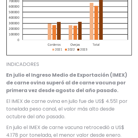
INDICADORES
En julio el Ingreso Medio de Exportación (IMEX)
de carne ovina superó al de carne vacuna por
primera vez desde agosto del año pasado.
El IMEX de carne ovina en julio fue de US$ 4.551 por
tonelada peso canal, el valor más alto desde
octubre del año pasado.
En julio el IMEX de carne vacuna retrocedió a US$
4.178 por tonelada, el menor valor desde enero.