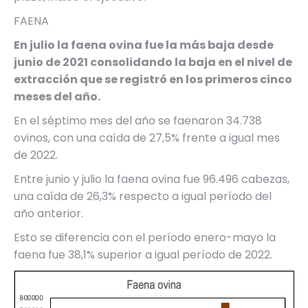
FAENA
En julio la faena ovina fue la más baja desde
junio de 2021 consolidando la baja en el nivel de
extracción que se registró en los primeros cinco
meses del año.
En el séptimo mes del año se faenaron 34.738
ovinos, con una caída de 27,5% frente a igual mes
de 2022.
Entre junio y julio la faena ovina fue 96.496 cabezas,
una caída de 26,3% respecto a igual período del
año anterior.
Esto se diferencia con el período enero-mayo la
faena fue 38,1% superior a igual período de 2022.