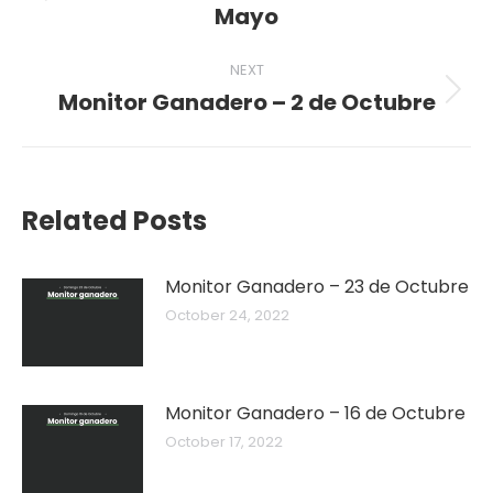
Mayo
post:
NEXT
Monitor Ganadero – 2 de Octubre
Next
post:
Related Posts
Monitor Ganadero – 23 de Octubre
October 24, 2022
Monitor Ganadero – 16 de Octubre
October 17, 2022