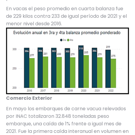
En vacas el peso promedio en cuarta balanza fue
de 229 kilos contra 233 de igual período de 2021 y el
menor nivel desde 2016.
Comercio Exterior
En mayo los embarques de carne vacua relevados
por INAC totalizaron 32.848 toneladas peso
embarque, una caída de 1% frente a igual mes de
2021. Fue la primera caída interanual en volumen en