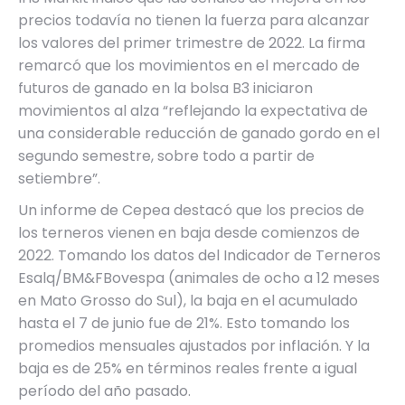
precios todavía no tienen la fuerza para alcanzar
los valores del primer trimestre de 2022. La firma
remarcó que los movimientos en el mercado de
futuros de ganado en la bolsa B3 iniciaron
movimientos al alza “reflejando la expectativa de
una considerable reducción de ganado gordo en el
segundo semestre, sobre todo a partir de
setiembre”.
Un informe de Cepea destacó que los precios de
los terneros vienen en baja desde comienzos de
2022. Tomando los datos del Indicador de Terneros
Esalq/BM&FBovespa (animales de ocho a 12 meses
en Mato Grosso do Sul), la baja en el acumulado
hasta el 7 de junio fue de 21%. Esto tomando los
promedios mensuales ajustados por inflación. Y la
baja es de 25% en términos reales frente a igual
período del año pasado.