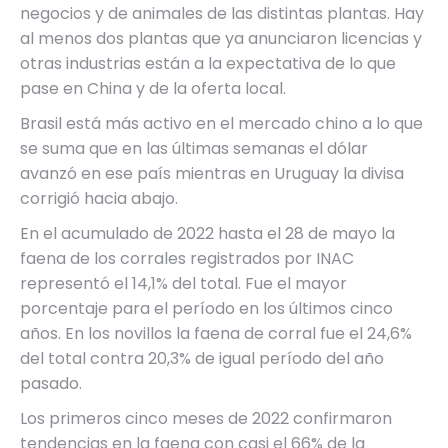
negocios y de animales de las distintas plantas. Hay
al menos dos plantas que ya anunciaron licencias y
otras industrias están a la expectativa de lo que
pase en China y de la oferta local.
Brasil está más activo en el mercado chino a lo que
se suma que en las últimas semanas el dólar
avanzó en ese país mientras en Uruguay la divisa
corrigió hacia abajo.
En el acumulado de 2022 hasta el 28 de mayo la
faena de los corrales registrados por INAC
representó el 14,1% del total. Fue el mayor
porcentaje para el período en los últimos cinco
años. En los novillos la faena de corral fue el 24,6%
del total contra 20,3% de igual período del año
pasado.
Los primeros cinco meses de 2022 confirmaron
tendencias en la faena con casi el 66% de la