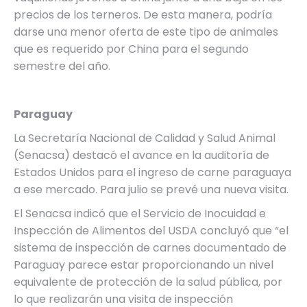
precios de los terneros. De esta manera, podría
darse una menor oferta de este tipo de animales
que es requerido por China para el segundo
semestre del año.
Paraguay
La Secretaría Nacional de Calidad y Salud Animal
(Senacsa) destacó el avance en la auditoría de
Estados Unidos para el ingreso de carne paraguaya
a ese mercado. Para julio se prevé una nueva visita.
El Senacsa indicó que el Servicio de Inocuidad e
Inspección de Alimentos del USDA concluyó que “el
sistema de inspección de carnes documentado de
Paraguay parece estar proporcionando un nivel
equivalente de protección de la salud pública, por
lo que realizarán una visita de inspección