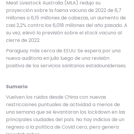
Meat Livestock Australia (MLA) redujo su
proyección sobre la faena vacuna de 2022 de 6,7
millones a 6,15 millones de cabezas, un aumento de
casi 2,2% contra los 6,018 millones del año pasado. A
su vez, elevó la previsión sobre el stock vacuno al
cierre de 2022.
Paraguay más cerca de EEUU. Se espera por una
nueva auditoria en julio luego de una revisión
positiva de los servicios sanitarios estadounidenses.
Sumario
Vuelven los ruidos desde China con nuevas
restricciones puntuales de actividad a menos de
una semana que se levantaran los lockdown en las
principales ciudades del país. No hay indicios de un
regreso a la política de Covid cero, pero genera