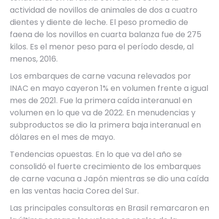
actividad de novillos de animales de dos a cuatro
dientes y diente de leche. El peso promedio de
faena de los novillos en cuarta balanza fue de 275
kilos. Es el menor peso para el período desde, al
menos, 2016.
Los embarques de carne vacuna relevados por
INAC en mayo cayeron 1% en volumen frente a igual
mes de 2021. Fue la primera caída interanual en
volumen en lo que va de 2022. En menudencias y
subproductos se dio la primera baja interanual en
dólares en el mes de mayo.
Tendencias opuestas. En lo que va del año se
consolidó el fuerte crecimiento de los embarques
de carne vacuna a Japón mientras se dio una caída
en las ventas hacia Corea del Sur.
Las principales consultoras en Brasil remarcaron en