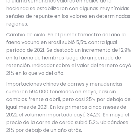
la última semana los valores en reales de la
hacienda se estabilizaron con algunas muy tímidas
señales de repunte en los valores en determinadas
regiones.
Cambio de ciclo. En el primer trimestre del año la
faena vacuna en Brasil subió 5,5% contra igual
período de 2021. Se destacó un incremento de 12,9%
en la faena de hembras luego de un período de
retención. Indicador sobre el valor del ternero cayó
21% en lo que va del año.
Importaciones chinas de carnes y menudencias
sumaron 594.000 toneladas en mayo, casi sin
cambios frente a abril, pero casi 25% por debajo de
igual mes de 2021. En los primeros cinco meses de
2022 el volumen importado cayó 34,2%. En mayo el
precio de la carne de cerdo subió 5,2% ubicándose
21% por debajo de un año atrás.