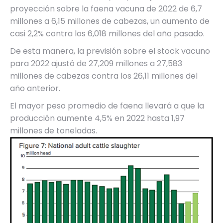
proyección sobre la faena vacuna de 2022 de 6,7
millones a 6,15 millones de cabezas, un aumento de
casi 2,2% contra los 6,018 millones del año pasado.
De esta manera, la previsión sobre el stock vacuno
para 2022 ajustó de 27,209 millones a 27,583
millones de cabezas contra los 26,11 millones del
año anterior.
El mayor peso promedio de faena llevará a que la
producción aumente 4,5% en 2022 hasta 1,97
millones de toneladas.