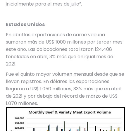
inicialmente para el mes de julio”.
Estados Unidos
En abril las exportaciones de carne vacuna
sumaron más de US$ 1000 millones por tercer mes
este año. Las colocaciones totalizaron 124.408
toneladas en abril, 3% más que en igual mes de
2021.
Fue el quinto mayor volumen mensual desde que se
llevan registros. En dólares las exportaciones
llegaron a US$ 1.050 millones, 33% más que en abril
de 2021 y por debajo del récord de marzo de US$
1.070 millones.