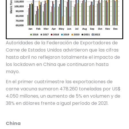
Autoridades de la Federación de Exportadores de
Carne de Estados Unidos advirtieron que las cifras
hasta abril no reflejaron totalmente el impacto de
los lockdown en China que continuaron hasta
mayo.
En el primer cuatrimestre las exportaciones de
carne vacuna sumaron 478.260 toneladas por US$
4.050 millones, un aumento de 5% en volumen y de
38% en dólares frente a igual período de 2021.
China