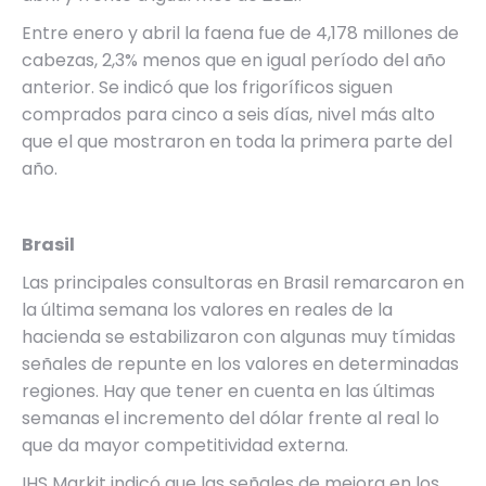
Entre enero y abril la faena fue de 4,178 millones de
cabezas, 2,3% menos que en igual período del año
anterior. Se indicó que los frigoríficos siguen
comprados para cinco a seis días, nivel más alto
que el que mostraron en toda la primera parte del
año.
Brasil
Las principales consultoras en Brasil remarcaron en
la última semana los valores en reales de la
hacienda se estabilizaron con algunas muy tímidas
señales de repunte en los valores en determinadas
regiones. Hay que tener en cuenta en las últimas
semanas el incremento del dólar frente al real lo
que da mayor competitividad externa.
IHS Markit indicó que las señales de mejora en los