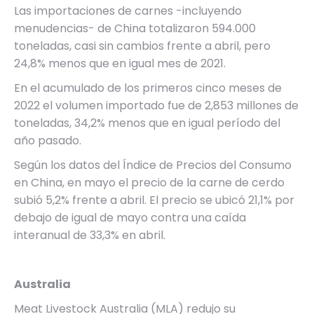
Las importaciones de carnes -incluyendo
menudencias- de China totalizaron 594.000
toneladas, casi sin cambios frente a abril, pero
24,8% menos que en igual mes de 2021.
En el acumulado de los primeros cinco meses de
2022 el volumen importado fue de 2,853 millones de
toneladas, 34,2% menos que en igual período del
año pasado.
Según los datos del Índice de Precios del Consumo
en China, en mayo el precio de la carne de cerdo
subió 5,2% frente a abril. El precio se ubicó 21,1% por
debajo de igual de mayo contra una caída
interanual de 33,3% en abril.
Australia
Meat Livestock Australia (MLA) redujo su