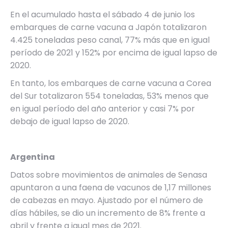
En el acumulado hasta el sábado 4 de junio los
embarques de carne vacuna a Japón totalizaron
4.425 toneladas peso canal, 77% más que en igual
período de 2021 y 152% por encima de igual lapso de
2020.
En tanto, los embarques de carne vacuna a Corea
del Sur totalizaron 554 toneladas, 53% menos que
en igual período del año anterior y casi 7% por
debajo de igual lapso de 2020.
Argentina
Datos sobre movimientos de animales de Senasa
apuntaron a una faena de vacunos de 1,17 millones
de cabezas en mayo. Ajustado por el número de
días hábiles, se dio un incremento de 8% frente a
abril y frente a igual mes de 2021.