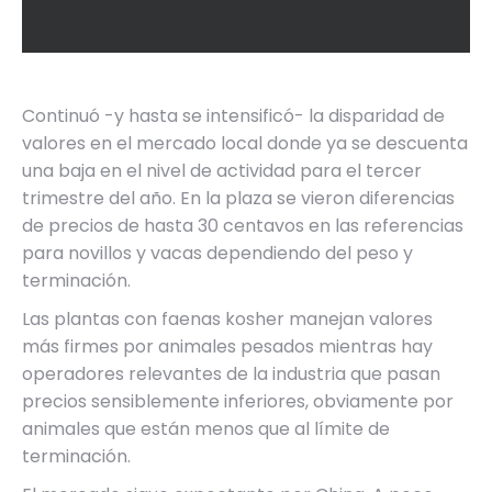
Continuó -y hasta se intensificó- la disparidad de
valores en el mercado local donde ya se descuenta
una baja en el nivel de actividad para el tercer
trimestre del año. En la plaza se vieron diferencias
de precios de hasta 30 centavos en las referencias
para novillos y vacas dependiendo del peso y
terminación.
Las plantas con faenas kosher manejan valores
más firmes por animales pesados mientras hay
operadores relevantes de la industria que pasan
precios sensiblemente inferiores, obviamente por
animales que están menos que al límite de
terminación.