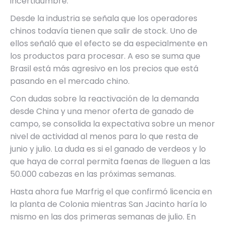
incertidumbre.
Desde la industria se señala que los operadores
chinos todavía tienen que salir de stock. Uno de
ellos señaló que el efecto se da especialmente en
los productos para procesar. A eso se suma que
Brasil está más agresivo en los precios que está
pasando en el mercado chino.
Con dudas sobre la reactivación de la demanda
desde China y una menor oferta de ganado de
campo, se consolida la expectativa sobre un menor
nivel de actividad al menos para lo que resta de
junio y julio. La duda es si el ganado de verdeos y lo
que haya de corral permita faenas de lleguen a las
50.000 cabezas en las próximas semanas.
Hasta ahora fue Marfrig el que confirmó licencia en
la planta de Colonia mientras San Jacinto haría lo
mismo en las dos primeras semanas de julio. En