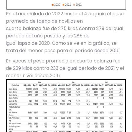
En el acumulado de 2022 hasta el 4 de junio el peso
promedio de faena de novillos en
cuarto balanza fue de 275 kilos contra 279 de igual
período del año pasado y los 285 de
igual lapso de 2020. Como se ve en la gráfica, se
trata del menor peso para el período desde 2016.
En vacas el peso promedio en cuarta balanza fue
de 229 kilos contra 233 de igual período de 2021 y el
menor nivel desde 2016.