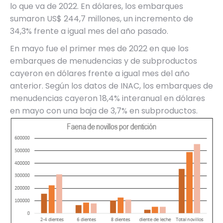
lo que va de 2022. En dólares, los embarques
sumaron US$ 244,7 millones, un incremento de
34,3% frente a igual mes del año pasado.
En mayo fue el primer mes de 2022 en que los
embarques de menudencias y de subproductos
cayeron en dólares frente a igual mes del año
anterior. Según los datos de INAC, los embarques de
menudencias cayeron 18,4% interanual en dólares
en mayo con una baja de 3,7% en subproductos.