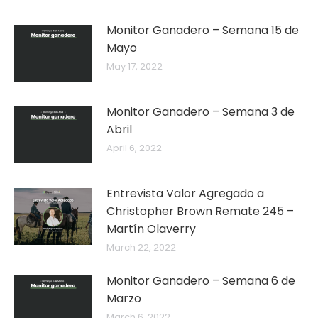
Monitor Ganadero – Semana 15 de
Mayo
May 17, 2022
Monitor Ganadero – Semana 3 de
Abril
April 6, 2022
Entrevista Valor Agregado a
Christopher Brown Remate 245 –
Martín Olaverry
March 22, 2022
Monitor Ganadero – Semana 6 de
Marzo
March 6, 2022