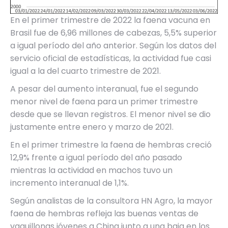
En el primer trimestre de 2022 la faena vacuna en
Brasil fue de 6,96 millones de cabezas, 5,5% superior
a igual período del año anterior. Según los datos del
servicio oficial de estadísticas, la actividad fue casi
igual a la del cuarto trimestre de 2021.
A pesar del aumento interanual, fue el segundo
menor nivel de faena para un primer trimestre
desde que se llevan registros. El menor nivel se dio
justamente entre enero y marzo de 2021.
En el primer trimestre la faena de hembras creció
12,9% frente a igual período del año pasado
mientras la actividad en machos tuvo un
incremento interanual de 1,1%.
Según analistas de la consultora HN Agro, la mayor
faena de hembras refleja las buenas ventas de
vaquillonas jóvenes a China junto a una baja en los