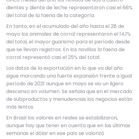
dientes y diente de leche representaron casi el 66%
del total de la faena de la categoría.
En tanto, en el acumulado del año hasta el 28 de
mayo los animales de corral representaron el 14,1%
del total, el mayor guarismo para el período desde
que se llevan registros. En los novillos la faena de
corral representó casi el 25% del total.
Los datos de la exportación en lo que va del año
sigue marcando una fuerte expansión frente a igual
período de 2021 aunque en mayo se vio un ligero
descenso en volumen. Se señala que en el mercado
de subproductos y menudencias los negocios están
más lentos.
En Brasil los valores en reales se estabilizaron,
aunque hay que tener en cuenta que en las últimas
semanas el dólar en ese país se valorizó